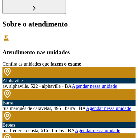
Sobre o atendimento
Atendimento nas unidades
Confira as unidades que
fazem o exame
Alphaville
av. alphaville, 522 - alphaville - BA
Agendar nessa unidade
Barra
rua marquês de caravelas, 495 - barra - BA
Agendar nessa unidade
Brotas
rua frederico costa, 616 - brotas - BA
Agendar nessa unidade