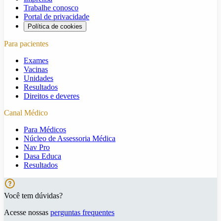
Trabalhe conosco
Portal de privacidade
Política de cookies
Para pacientes
Exames
Vacinas
Unidades
Resultados
Direitos e deveres
Canal Médico
Para Médicos
Núcleo de Assessoria Médica
Nav Pro
Dasa Educa
Resultados
Você tem dúvidas?
Acesse nossas
perguntas frequentes