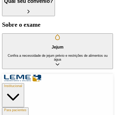
Qual seu convênio?
Sobre o exame
Jejum
Confira a necessidade de jejum prévio e restrições de alimentos ou
água
Institucional
Para pacientes