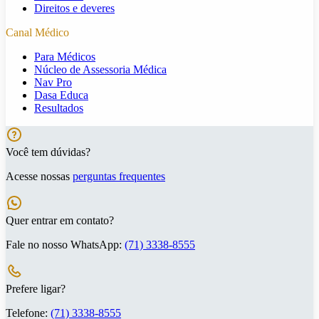
Direitos e deveres
Canal Médico
Para Médicos
Núcleo de Assessoria Médica
Nav Pro
Dasa Educa
Resultados
Você tem dúvidas?
Acesse nossas
perguntas frequentes
Quer entrar em contato?
Fale no nosso WhatsApp:
(71) 3338-8555
Prefere ligar?
Telefone:
(71) 3338-8555