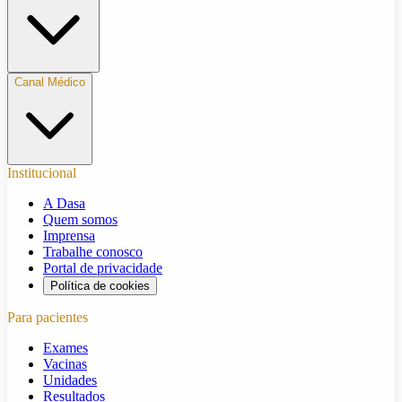
Canal Médico
Institucional
A Dasa
Quem somos
Imprensa
Trabalhe conosco
Portal de privacidade
Política de cookies
Para pacientes
Exames
Vacinas
Unidades
Resultados