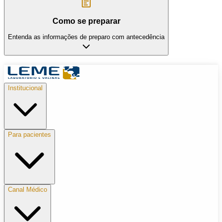
Como se preparar
Entenda as informações de preparo com antecedência
Institucional
Para pacientes
Canal Médico