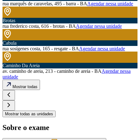
rua marquês de caravelas, 495 - barra - BA
Agendar nessa unidade
Brotas
rua frederico costa, 616 - brotas - BA
Agendar nessa unidade
Cabula
rua sosígenes costa, 165 - resgate - BA
Agendar nessa unidade
Caminho Da Areia
av. caminho de areia, 213 - caminho de areia - BA
Agendar nessa
unidade
Mostrar todas
Mostrar todas as unidades
Sobre o exame