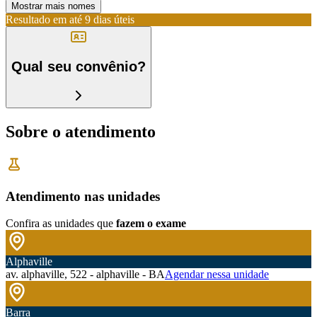
Mostrar mais nomes
Resultado em até
9 dias úteis
Qual seu convênio?
Sobre o atendimento
Atendimento nas unidades
Confira as unidades que
fazem o exame
Alphaville
av. alphaville, 522 - alphaville - BA
Agendar nessa unidade
Barra