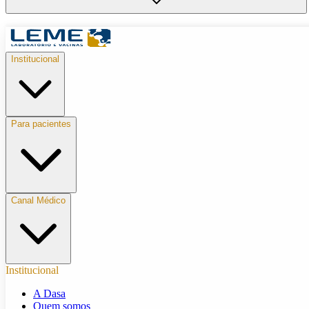
Institucional
Para pacientes
Canal Médico
Institucional
A Dasa
Quem somos