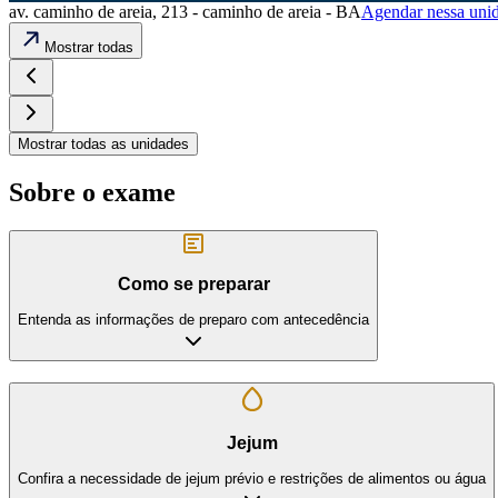
av. caminho de areia, 213 - caminho de areia - BA
Agendar nessa uni
Mostrar todas
Mostrar todas as unidades
Sobre o exame
Como se preparar
Entenda as informações de preparo com antecedência
Jejum
Confira a necessidade de jejum prévio e restrições de alimentos ou água