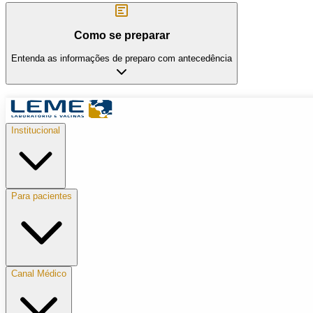
Como se preparar
Entenda as informações de preparo com antecedência
Institucional
Para pacientes
Canal Médico