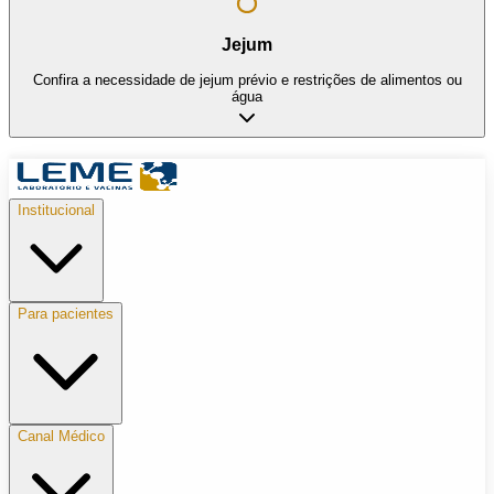
Jejum
Confira a necessidade de jejum prévio e restrições de alimentos ou
água
Institucional
Para pacientes
Canal Médico