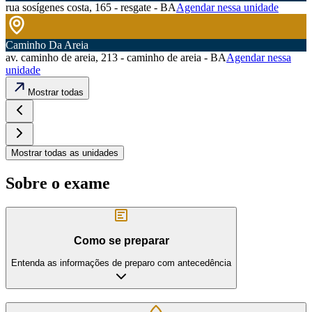
rua sosígenes costa, 165 - resgate - BA
Agendar nessa unidade
Caminho Da Areia
av. caminho de areia, 213 - caminho de areia - BA
Agendar nessa
unidade
Mostrar todas
Mostrar todas as unidades
Sobre o exame
Como se preparar
Entenda as informações de preparo com antecedência