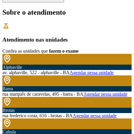
Sobre o atendimento
Atendimento nas unidades
Confira as unidades que
fazem o exame
Alphaville
av. alphaville, 522 - alphaville - BA
Agendar nessa unidade
Barra
rua marquês de caravelas, 495 - barra - BA
Agendar nessa unidade
Brotas
rua frederico costa, 616 - brotas - BA
Agendar nessa unidade
Cabula