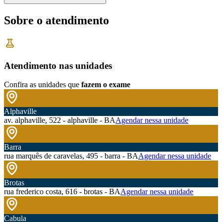
Sobre o atendimento
Atendimento nas unidades
Confira as unidades que
fazem o exame
Alphaville
av. alphaville, 522 - alphaville - BA
Agendar nessa unidade
Barra
rua marquês de caravelas, 495 - barra - BA
Agendar nessa unidade
Brotas
rua frederico costa, 616 - brotas - BA
Agendar nessa unidade
Cabula