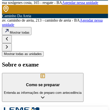
rua sosígenes costa, 165 - resgate - BA
Agendar nessa unidade
Caminho Da Areia
av. caminho de areia, 213 - caminho de areia - BA
Agendar nessa
unidade
Mostrar todas
Mostrar todas as unidades
Sobre o exame
Como se preparar
Entenda as informações de preparo com antecedência