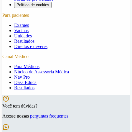
Política de cookies
Para pacientes
Exames
Vacinas
Unidades
Resultados
Direitos e deveres
Canal Médico
Para Médicos
Núcleo de Assessoria Médica
Nav Pro
Dasa Educa
Resultados
Você tem dúvidas?
Acesse nossas
perguntas frequentes