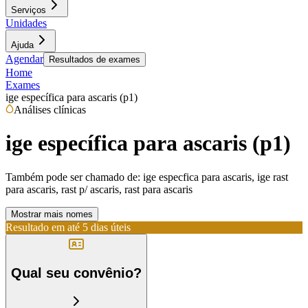
Serviços
Unidades
Ajuda
Agendar
Resultados de exames
Home
Exames
ige específica para ascaris (p1)
Análises clínicas
ige específica para ascaris (p1)
Também pode ser chamado de:
ige especfica para ascaris, ige rast
para ascaris, rast p/ ascaris, rast para ascaris
Mostrar mais nomes
Resultado em até
5 dias úteis
Qual seu convênio?