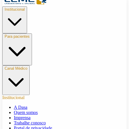
Institucional
Para pacientes
Canal Médico
Institucional
A Dasa
Quem somos
Imprensa
Trabalhe conosco
Portal de privacidade