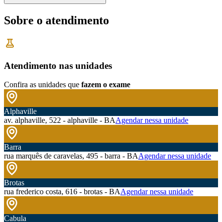
Sobre o atendimento
Atendimento nas unidades
Confira as unidades que
fazem o exame
Alphaville
av. alphaville, 522 - alphaville - BA
Agendar nessa unidade
Barra
rua marquês de caravelas, 495 - barra - BA
Agendar nessa unidade
Brotas
rua frederico costa, 616 - brotas - BA
Agendar nessa unidade
Cabula