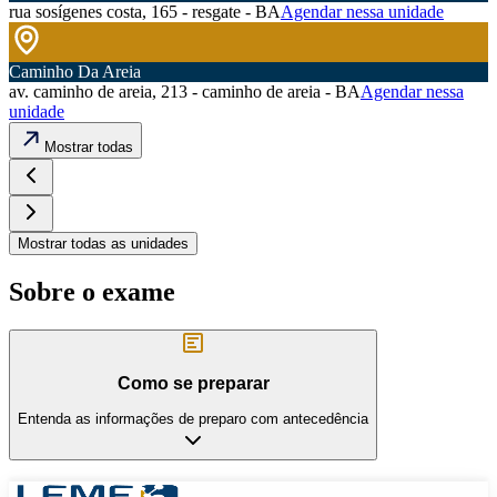
rua sosígenes costa, 165 - resgate - BA
Agendar nessa unidade
Caminho Da Areia
av. caminho de areia, 213 - caminho de areia - BA
Agendar nessa
unidade
Mostrar todas
Mostrar todas as unidades
Sobre o exame
Como se preparar
Entenda as informações de preparo com antecedência