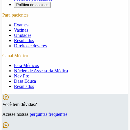
Política de cookies
Para pacientes
Exames
Vacinas
Unidades
Resultados
Direitos e deveres
Canal Médico
Para Médicos
Núcleo de Assessoria Médica
Nav Pro
Dasa Educa
Resultados
Você tem dúvidas?
Acesse nossas
perguntas frequentes