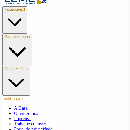
Institucional
Para pacientes
Canal Médico
Institucional
A Dasa
Quem somos
Imprensa
Trabalhe conosco
Portal de privacidade