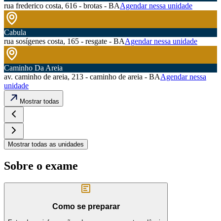
rua frederico costa, 616 - brotas - BA
Agendar nessa unidade
Cabula
rua sosígenes costa, 165 - resgate - BA
Agendar nessa unidade
Caminho Da Areia
av. caminho de areia, 213 - caminho de areia - BA
Agendar nessa
unidade
Mostrar todas
Mostrar todas as unidades
Sobre o exame
Como se preparar