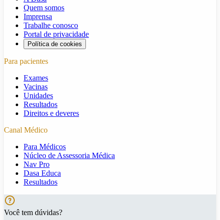
Quem somos
Imprensa
Trabalhe conosco
Portal de privacidade
Política de cookies
Para pacientes
Exames
Vacinas
Unidades
Resultados
Direitos e deveres
Canal Médico
Para Médicos
Núcleo de Assessoria Médica
Nav Pro
Dasa Educa
Resultados
Você tem dúvidas?