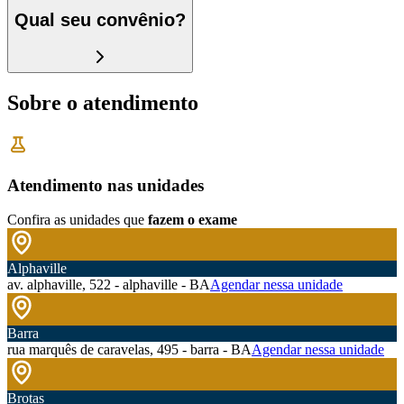
Qual seu convênio?
Sobre o atendimento
Atendimento nas unidades
Confira as unidades que
fazem o exame
Alphaville
av. alphaville, 522 - alphaville - BA
Agendar nessa unidade
Barra
rua marquês de caravelas, 495 - barra - BA
Agendar nessa unidade
Brotas