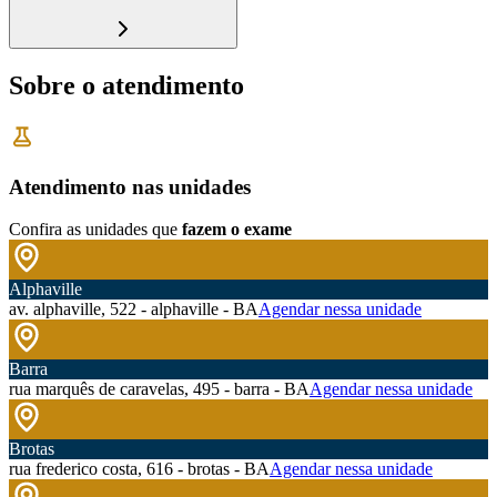
Sobre o atendimento
Atendimento nas unidades
Confira as unidades que
fazem o exame
Alphaville
av. alphaville, 522 - alphaville - BA
Agendar nessa unidade
Barra
rua marquês de caravelas, 495 - barra - BA
Agendar nessa unidade
Brotas
rua frederico costa, 616 - brotas - BA
Agendar nessa unidade