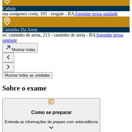
Cabula
rua sosígenes costa, 165 - resgate - BA
Agendar nessa unidade
Caminho Da Areia
av. caminho de areia, 213 - caminho de areia - BA
Agendar nessa
unidade
Mostrar todas
Mostrar todas as unidades
Sobre o exame
Como se preparar
Entenda as informações de preparo com antecedência