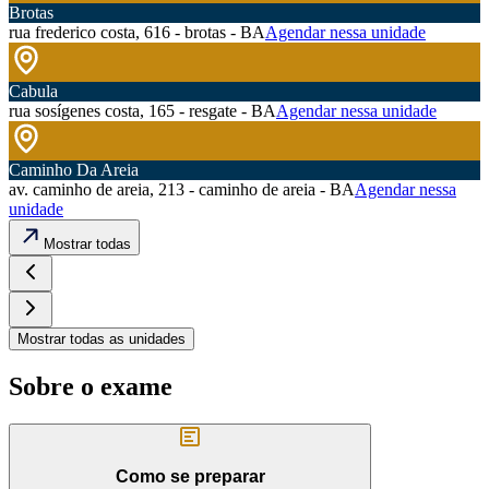
Brotas
rua frederico costa, 616 - brotas - BA
Agendar nessa unidade
Cabula
rua sosígenes costa, 165 - resgate - BA
Agendar nessa unidade
Caminho Da Areia
av. caminho de areia, 213 - caminho de areia - BA
Agendar nessa
unidade
Mostrar todas
Mostrar todas as unidades
Sobre o exame
Como se preparar