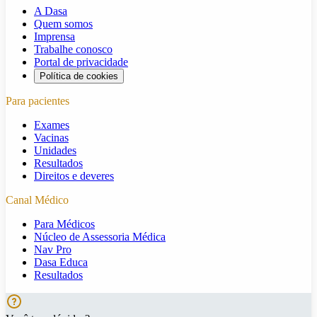
A Dasa
Quem somos
Imprensa
Trabalhe conosco
Portal de privacidade
Política de cookies
Para pacientes
Exames
Vacinas
Unidades
Resultados
Direitos e deveres
Canal Médico
Para Médicos
Núcleo de Assessoria Médica
Nav Pro
Dasa Educa
Resultados