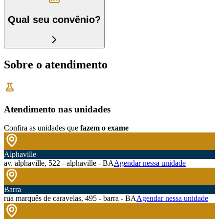
Qual seu convênio?
Sobre o atendimento
Atendimento nas unidades
Confira as unidades que
fazem o exame
Alphaville
av. alphaville, 522 - alphaville - BA
Agendar nessa unidade
Barra
rua marquês de caravelas, 495 - barra - BA
Agendar nessa unidade