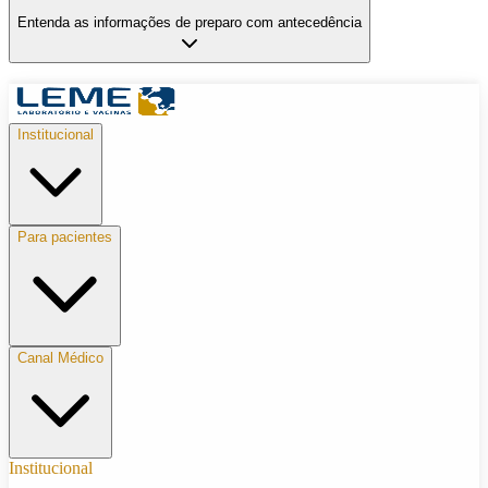
Entenda as informações de preparo com antecedência
Institucional
Para pacientes
Canal Médico
Institucional