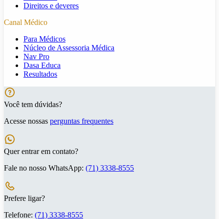
Direitos e deveres
Canal Médico
Para Médicos
Núcleo de Assessoria Médica
Nav Pro
Dasa Educa
Resultados
Você tem dúvidas?
Acesse nossas
perguntas frequentes
Quer entrar em contato?
Fale no nosso WhatsApp:
(71) 3338-8555
Prefere ligar?
Telefone:
(71) 3338-8555