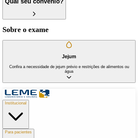
Qual seu convênio?
Sobre o exame
Jejum
Confira a necessidade de jejum prévio e restrições de alimentos ou
água
Institucional
Para pacientes