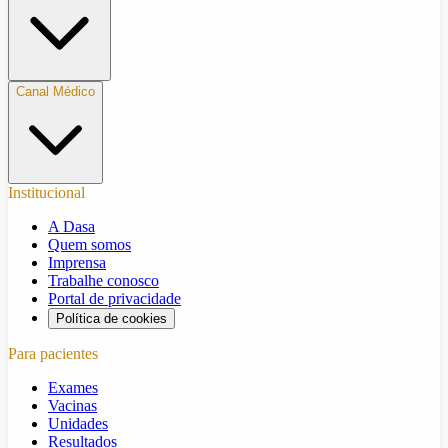
Canal Médico
Institucional
A Dasa
Quem somos
Imprensa
Trabalhe conosco
Portal de privacidade
Política de cookies
Para pacientes
Exames
Vacinas
Unidades
Resultados