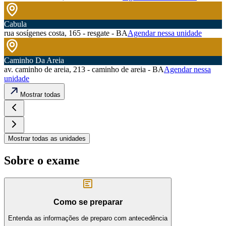
Cabula
rua sosígenes costa, 165 - resgate - BA
Agendar nessa unidade
Caminho Da Areia
av. caminho de areia, 213 - caminho de areia - BA
Agendar nessa
unidade
Mostrar todas
Mostrar todas as unidades
Sobre o exame
Como se preparar
Entenda as informações de preparo com antecedência