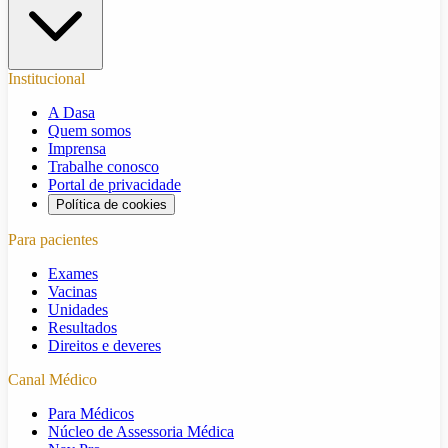
Institucional
A Dasa
Quem somos
Imprensa
Trabalhe conosco
Portal de privacidade
Política de cookies
Para pacientes
Exames
Vacinas
Unidades
Resultados
Direitos e deveres
Canal Médico
Para Médicos
Núcleo de Assessoria Médica