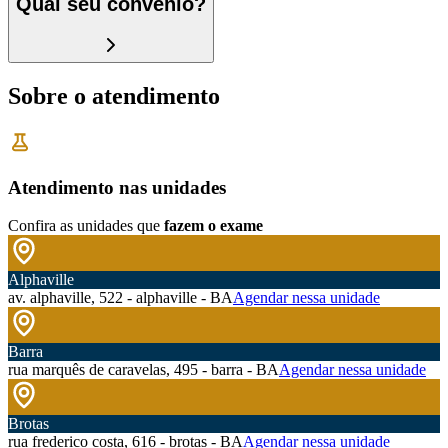
Qual seu convênio?
Sobre o atendimento
Atendimento nas unidades
Confira as unidades que
fazem o exame
Alphaville
av. alphaville, 522 - alphaville - BA
Agendar nessa unidade
Barra
rua marquês de caravelas, 495 - barra - BA
Agendar nessa unidade
Brotas
rua frederico costa, 616 - brotas - BA
Agendar nessa unidade