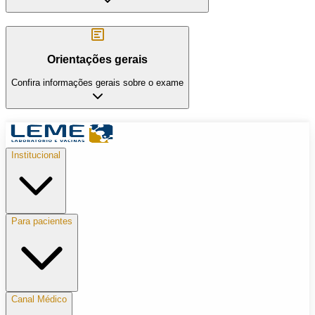
Orientações gerais
Confira informações gerais sobre o exame
Institucional
Para pacientes
Canal Médico