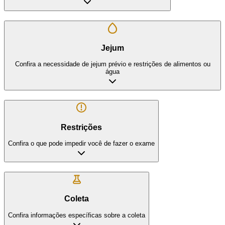
Jejum
Confira a necessidade de jejum prévio e restrições de alimentos ou
água
Restrições
Confira o que pode impedir você de fazer o exame
Coleta
Confira informações específicas sobre a coleta