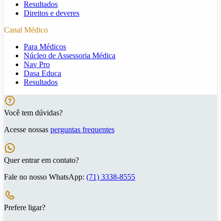
Resultados
Direitos e deveres
Canal Médico
Para Médicos
Núcleo de Assessoria Médica
Nav Pro
Dasa Educa
Resultados
Você tem dúvidas?
Acesse nossas
perguntas frequentes
Quer entrar em contato?
Fale no nosso WhatsApp:
(71) 3338-8555
Prefere ligar?