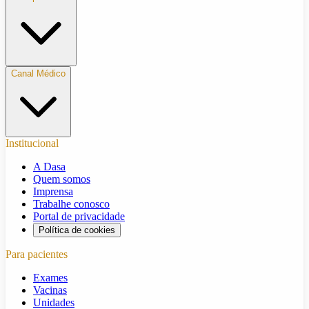
Canal Médico
Institucional
A Dasa
Quem somos
Imprensa
Trabalhe conosco
Portal de privacidade
Política de cookies
Para pacientes
Exames
Vacinas
Unidades