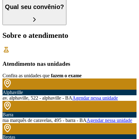
Qual seu convênio?
Sobre o atendimento
Atendimento nas unidades
Confira as unidades que
fazem o exame
Alphaville
av. alphaville, 522 - alphaville - BA
Agendar nessa unidade
Barra
rua marquês de caravelas, 495 - barra - BA
Agendar nessa unidade
Brotas