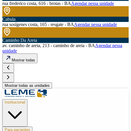
rua frederico costa, 616 - brotas - BA
Agendar nessa unidade
Cabula
rua sosígenes costa, 165 - resgate - BA
Agendar nessa unidade
Caminho Da Areia
av. caminho de areia, 213 - caminho de areia - BA
Agendar nessa
unidade
Mostrar todas
Mostrar todas as unidades
Institucional
Para pacientes