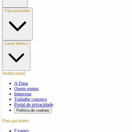
Para pacientes
Canal Médico
Institucional
A Dasa
Quem somos
Imprensa
Trabalhe conosco
Portal de privacidade
Política de cookies
Para pacientes
Exames