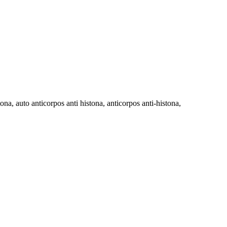
tona, auto anticorpos anti histona, anticorpos anti-histona,