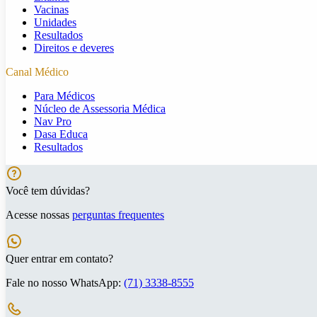
Vacinas
Unidades
Resultados
Direitos e deveres
Canal Médico
Para Médicos
Núcleo de Assessoria Médica
Nav Pro
Dasa Educa
Resultados
Você tem dúvidas?
Acesse nossas
perguntas frequentes
Quer entrar em contato?
Fale no nosso WhatsApp:
(71) 3338-8555