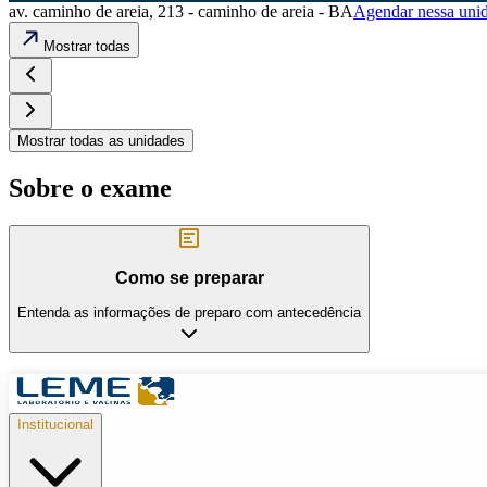
av. caminho de areia, 213 - caminho de areia - BA
Agendar nessa uni
Mostrar todas
Mostrar todas as unidades
Sobre o exame
Como se preparar
Entenda as informações de preparo com antecedência
Institucional