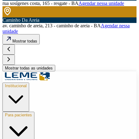
rua sosígenes costa, 165 - resgate - BA
Agendar nessa unidade
Caminho Da Areia
av. caminho de areia, 213 - caminho de areia - BA
Agendar nessa
unidade
Mostrar todas
Mostrar todas as unidades
Institucional
Para pacientes