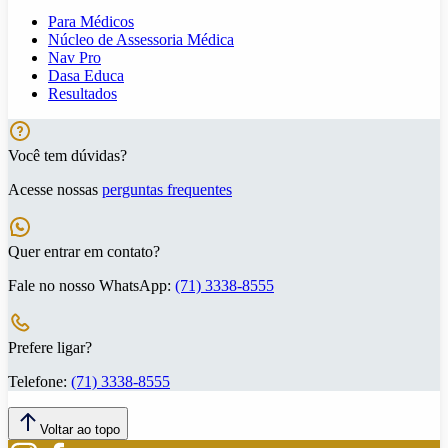
Para Médicos
Núcleo de Assessoria Médica
Nav Pro
Dasa Educa
Resultados
Você tem dúvidas?
Acesse nossas
perguntas frequentes
Quer entrar em contato?
Fale no nosso WhatsApp:
(71) 3338-8555
Prefere ligar?
Telefone:
(71) 3338-8555
Voltar ao topo