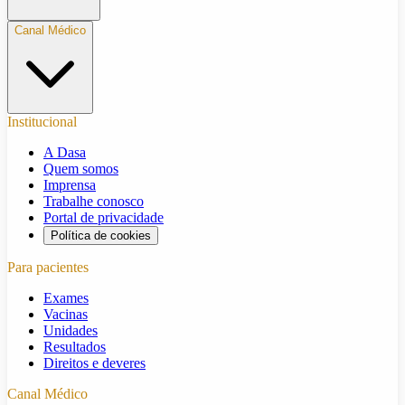
Canal Médico
Institucional
A Dasa
Quem somos
Imprensa
Trabalhe conosco
Portal de privacidade
Política de cookies
Para pacientes
Exames
Vacinas
Unidades
Resultados
Direitos e deveres
Canal Médico