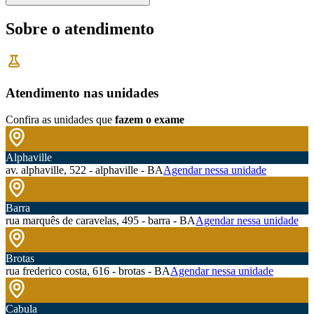
Sobre o atendimento
Atendimento nas unidades
Confira as unidades que
fazem o exame
Alphaville
av. alphaville, 522 - alphaville - BA
Agendar nessa unidade
Barra
rua marquês de caravelas, 495 - barra - BA
Agendar nessa unidade
Brotas
rua frederico costa, 616 - brotas - BA
Agendar nessa unidade
Cabula