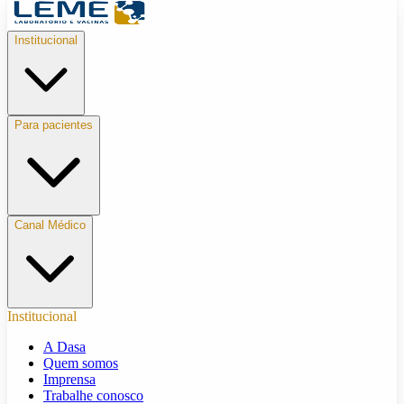
Institucional
Para pacientes
Canal Médico
Institucional
A Dasa
Quem somos
Imprensa
Trabalhe conosco