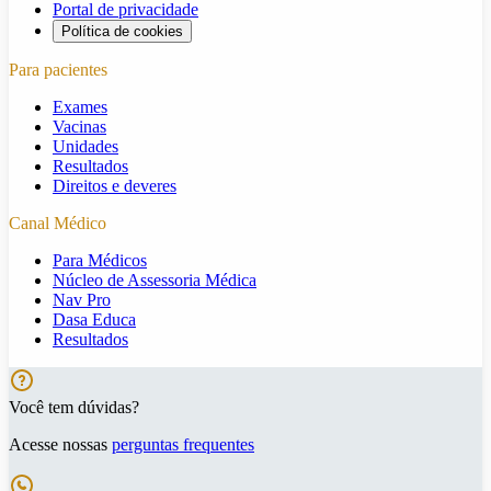
Portal de privacidade
Política de cookies
Para pacientes
Exames
Vacinas
Unidades
Resultados
Direitos e deveres
Canal Médico
Para Médicos
Núcleo de Assessoria Médica
Nav Pro
Dasa Educa
Resultados
Você tem dúvidas?
Acesse nossas
perguntas frequentes