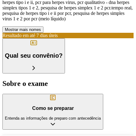
herpes tipo i e ii, pcr para herpes virus, pcr qualitativo - dna herpes
simplex tipos 1 e 2, pesquisa de herpes simplex 1 e 2 pcr.tempo real,
pesquisa de herpes tipo i e ii por pcr, pesquisa de herpes simples
virus 1 e 2 por pcr (meio líquido)
Mostrar mais nomes
Resultado em até
7 dias úteis
Qual seu convênio?
Sobre o exame
Como se preparar
Entenda as informações de preparo com antecedência