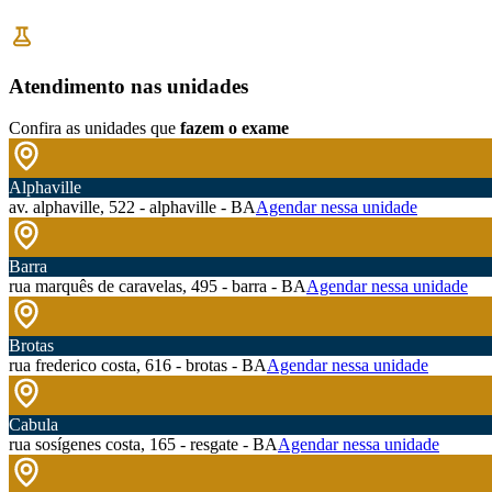
Atendimento nas unidades
Confira as unidades que
fazem o exame
Alphaville
av. alphaville, 522 - alphaville - BA
Agendar nessa unidade
Barra
rua marquês de caravelas, 495 - barra - BA
Agendar nessa unidade
Brotas
rua frederico costa, 616 - brotas - BA
Agendar nessa unidade
Cabula
rua sosígenes costa, 165 - resgate - BA
Agendar nessa unidade