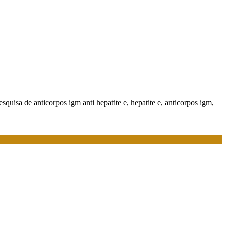
pesquisa de anticorpos igm anti hepatite e, hepatite e, anticorpos igm,