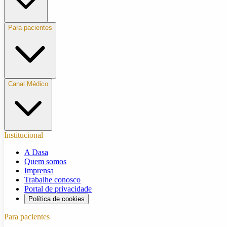
Para pacientes
Canal Médico
Institucional
A Dasa
Quem somos
Imprensa
Trabalhe conosco
Portal de privacidade
Política de cookies
Para pacientes