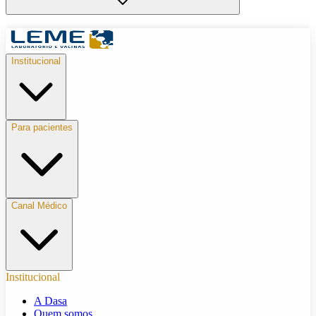
Institucional
Para pacientes
Canal Médico
Institucional
A Dasa
Quem somos