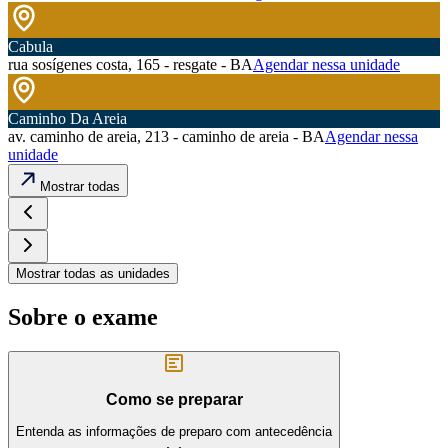
Cabula
rua sosígenes costa, 165 - resgate - BA
Agendar nessa unidade
Caminho Da Areia
av. caminho de areia, 213 - caminho de areia - BA
Agendar nessa
unidade
Mostrar todas
Mostrar todas as unidades
Sobre o exame
Como se preparar
Entenda as informações de preparo com antecedência