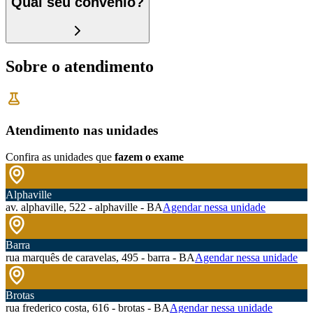
Qual seu convênio?
Sobre o atendimento
Atendimento nas unidades
Confira as unidades que
fazem o exame
Alphaville
av. alphaville, 522 - alphaville - BA
Agendar nessa unidade
Barra
rua marquês de caravelas, 495 - barra - BA
Agendar nessa unidade
Brotas
rua frederico costa, 616 - brotas - BA
Agendar nessa unidade