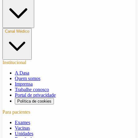
Canal Médico
Institucional
A Dasa
Quem somos
Imprensa
Trabalhe conosco
Portal de privacidade
Política de cookies
Para pacientes
Exames
Vacinas
Unidades