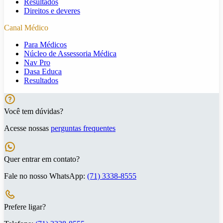
Resultados
Direitos e deveres
Canal Médico
Para Médicos
Núcleo de Assessoria Médica
Nav Pro
Dasa Educa
Resultados
Você tem dúvidas?
Acesse nossas
perguntas frequentes
Quer entrar em contato?
Fale no nosso WhatsApp:
(71) 3338-8555
Prefere ligar?