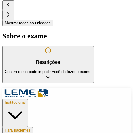
Mostrar todas as unidades
Sobre o exame
Restrições
Confira o que pode impedir você de fazer o exame
Institucional
Para pacientes