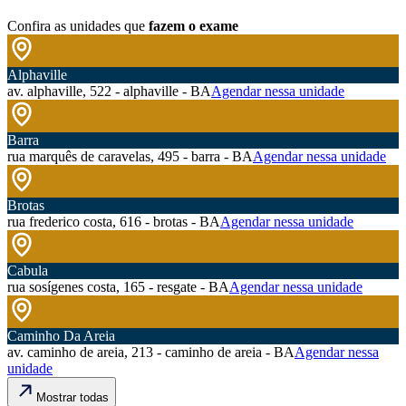
Confira as unidades que
fazem o exame
Alphaville
av. alphaville, 522 - alphaville - BA
Agendar nessa unidade
Barra
rua marquês de caravelas, 495 - barra - BA
Agendar nessa unidade
Brotas
rua frederico costa, 616 - brotas - BA
Agendar nessa unidade
Cabula
rua sosígenes costa, 165 - resgate - BA
Agendar nessa unidade
Caminho Da Areia
av. caminho de areia, 213 - caminho de areia - BA
Agendar nessa
unidade
Mostrar todas