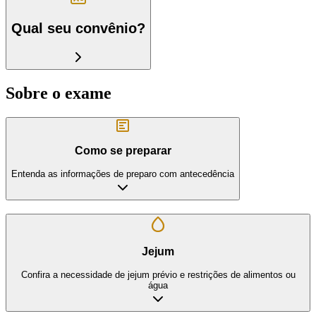
Qual seu convênio?
Sobre o exame
Como se preparar
Entenda as informações de preparo com antecedência
Jejum
Confira a necessidade de jejum prévio e restrições de alimentos ou
água