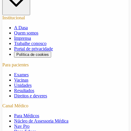
Institucional
A Dasa
Quem somos
Imprensa
Trabalhe conosco
Portal de privacidade
Política de cookies
Para pacientes
Exames
Vacinas
Unidades
Resultados
Direitos e deveres
Canal Médico
Para Médicos
Núcleo de Assessoria Médica
Nav Pro