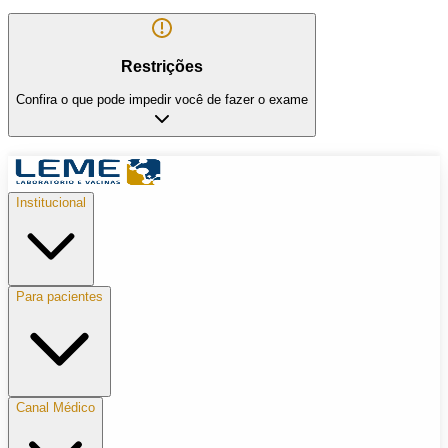
Restrições
Confira o que pode impedir você de fazer o exame
Institucional
Para pacientes
Canal Médico