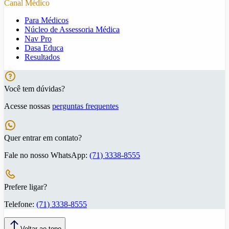
Canal Médico
Para Médicos
Núcleo de Assessoria Médica
Nav Pro
Dasa Educa
Resultados
Você tem dúvidas?
Acesse nossas
perguntas frequentes
Quer entrar em contato?
Fale no nosso WhatsApp:
(71) 3338-8555
Prefere ligar?
Telefone:
(71) 3338-8555
Voltar ao topo