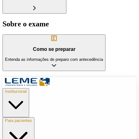
Sobre o exame
Como se preparar
Entenda as informações de preparo com antecedência
Institucional
Para pacientes