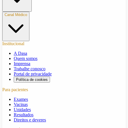
Canal Médico
Institucional
A Dasa
Quem somos
Imprensa
Trabalhe conosco
Portal de privacidade
Política de cookies
Para pacientes
Exames
Vacinas
Unidades
Resultados
Direitos e deveres