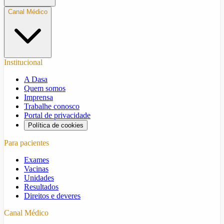
Canal Médico
Institucional
A Dasa
Quem somos
Imprensa
Trabalhe conosco
Portal de privacidade
Política de cookies
Para pacientes
Exames
Vacinas
Unidades
Resultados
Direitos e deveres
Canal Médico