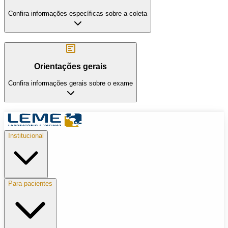
Confira informações específicas sobre a coleta
Orientações gerais
Confira informações gerais sobre o exame
Institucional
Para pacientes