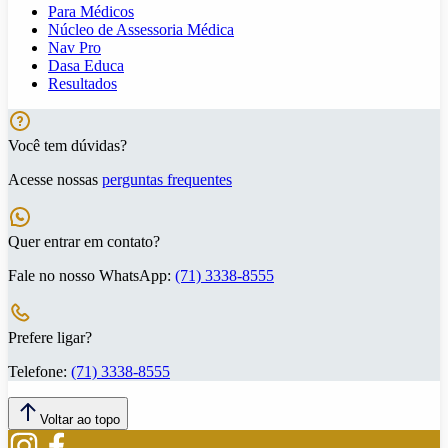
Para Médicos
Núcleo de Assessoria Médica
Nav Pro
Dasa Educa
Resultados
Você tem dúvidas?
Acesse nossas
perguntas frequentes
Quer entrar em contato?
Fale no nosso WhatsApp:
(71) 3338-8555
Prefere ligar?
Telefone:
(71) 3338-8555
Voltar ao topo