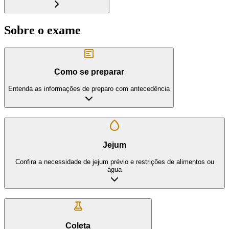
Sobre o exame
Como se preparar
Entenda as informações de preparo com antecedência
Jejum
Confira a necessidade de jejum prévio e restrições de alimentos ou
água
Coleta