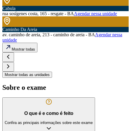
Cabula
rua sosígenes costa, 165 - resgate - BA
Agendar nessa unidade
Caminho Da Areia
av. caminho de areia, 213 - caminho de areia - BA
Agendar nessa
unidade
Mostrar todas
Mostrar todas as unidades
Sobre o exame
O que é e como é feito
Confira as principais informações sobre este exame