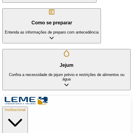
Como se preparar
Entenda as informações de preparo com antecedência
Jejum
Confira a necessidade de jejum prévio e restrições de alimentos ou
água
Institucional