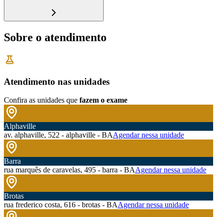
Sobre o atendimento
Atendimento nas unidades
Confira as unidades que
fazem o exame
Alphaville
av. alphaville, 522 - alphaville - BA
Agendar nessa unidade
Barra
rua marquês de caravelas, 495 - barra - BA
Agendar nessa unidade
Brotas
rua frederico costa, 616 - brotas - BA
Agendar nessa unidade