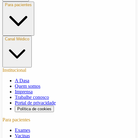
Para pacientes
Canal Médico
Institucional
A Dasa
Quem somos
Imprensa
Trabalhe conosco
Portal de privacidade
Política de cookies
Para pacientes
Exames
Vacinas