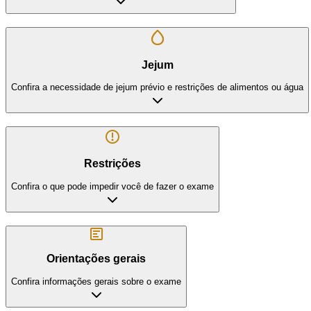
Jejum
Confira a necessidade de jejum prévio e restrições de alimentos ou água
Restrições
Confira o que pode impedir você de fazer o exame
Orientações gerais
Confira informações gerais sobre o exame