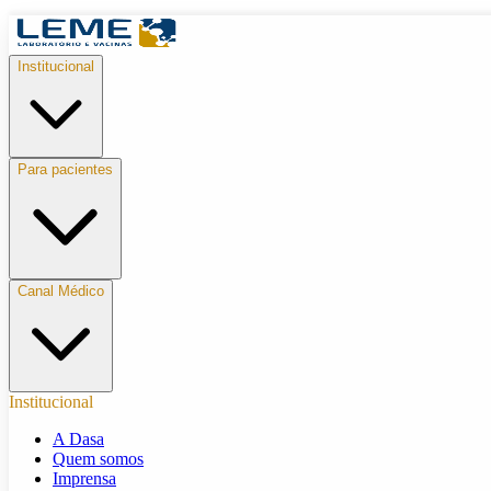
Institucional
Para pacientes
Canal Médico
Institucional
A Dasa
Quem somos
Imprensa