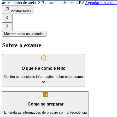
av. caminho de areia, 213 - caminho de areia - BA
Agendar nessa uni
Mostrar todas
Mostrar todas as unidades
Sobre o exame
O que é e como é feito
Confira as principais informações sobre este exame
Como se preparar
Entenda as informações de preparo com antecedência