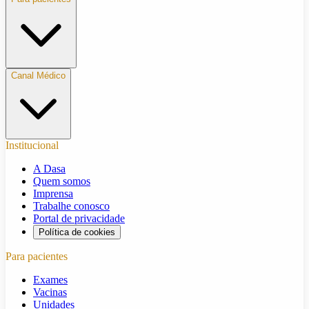
Canal Médico
Institucional
A Dasa
Quem somos
Imprensa
Trabalhe conosco
Portal de privacidade
Política de cookies
Para pacientes
Exames
Vacinas
Unidades