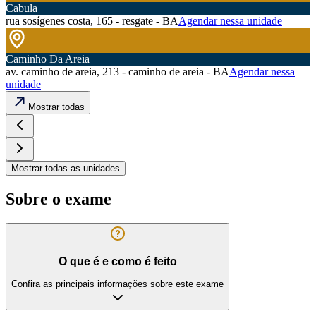
Cabula
rua sosígenes costa, 165 - resgate - BA
Agendar nessa unidade
Caminho Da Areia
av. caminho de areia, 213 - caminho de areia - BA
Agendar nessa
unidade
Mostrar todas
Mostrar todas as unidades
Sobre o exame
O que é e como é feito
Confira as principais informações sobre este exame