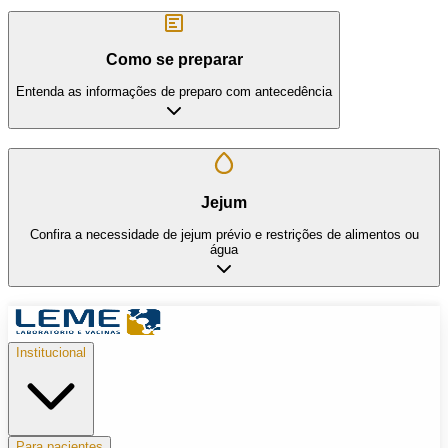
Como se preparar
Entenda as informações de preparo com antecedência
Jejum
Confira a necessidade de jejum prévio e restrições de alimentos ou
água
Institucional
Para pacientes