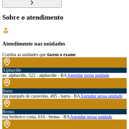
Sobre o atendimento
Atendimento nas unidades
Confira as unidades que
fazem o exame
Alphaville
av. alphaville, 522 - alphaville - BA
Agendar nessa unidade
Barra
rua marquês de caravelas, 495 - barra - BA
Agendar nessa unidade
Brotas
rua frederico costa, 616 - brotas - BA
Agendar nessa unidade