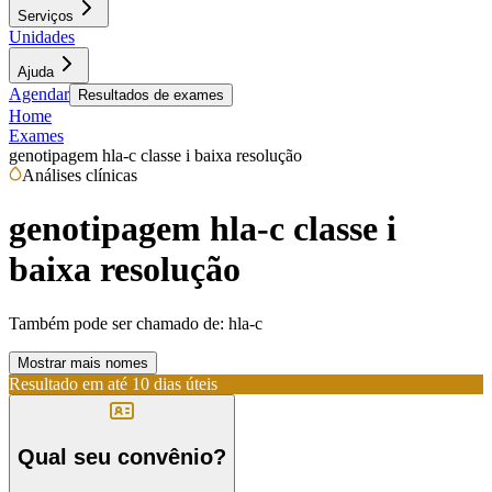
Serviços
Unidades
Ajuda
Agendar
Resultados de exames
Home
Exames
genotipagem hla-c classe i baixa resolução
Análises clínicas
genotipagem hla-c classe i
baixa resolução
Também pode ser chamado de:
hla-c
Mostrar mais nomes
Resultado em até
10 dias úteis
Qual seu convênio?