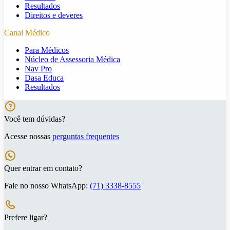
Resultados
Direitos e deveres
Canal Médico
Para Médicos
Núcleo de Assessoria Médica
Nav Pro
Dasa Educa
Resultados
Você tem dúvidas?
Acesse nossas
perguntas frequentes
Quer entrar em contato?
Fale no nosso WhatsApp:
(71) 3338-8555
Prefere ligar?