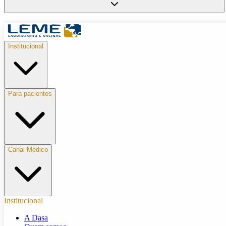
Institucional
Para pacientes
Canal Médico
Institucional
A Dasa