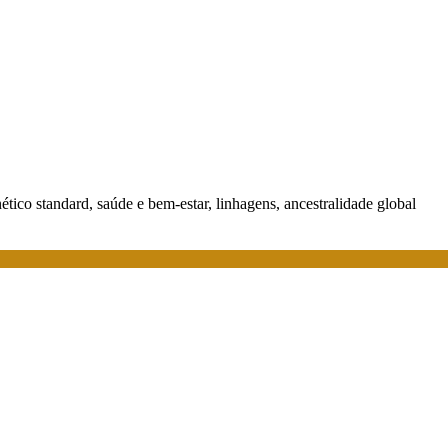
nético standard, saúde e bem-estar, linhagens, ancestralidade global