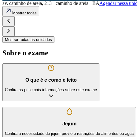
av. caminho de areia, 213 - caminho de areia - BA
Agendar nessa uni
Mostrar todas
Mostrar todas as unidades
Sobre o exame
O que é e como é feito
Confira as principais informações sobre este exame
Jejum
Confira a necessidade de jejum prévio e restrições de alimentos ou água