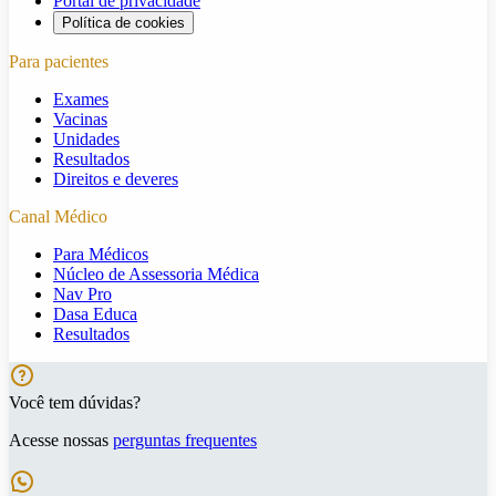
Portal de privacidade
Política de cookies
Para pacientes
Exames
Vacinas
Unidades
Resultados
Direitos e deveres
Canal Médico
Para Médicos
Núcleo de Assessoria Médica
Nav Pro
Dasa Educa
Resultados
Você tem dúvidas?
Acesse nossas
perguntas frequentes