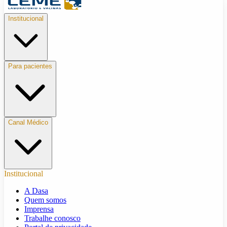
Institucional
Para pacientes
Canal Médico
Institucional
A Dasa
Quem somos
Imprensa
Trabalhe conosco