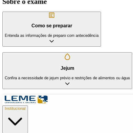
Sobre o exame
Como se preparar
Entenda as informações de preparo com antecedência
Jejum
Confira a necessidade de jejum prévio e restrições de alimentos ou água
Institucional