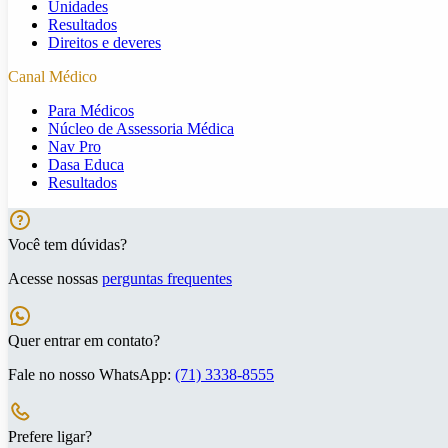
Unidades
Resultados
Direitos e deveres
Canal Médico
Para Médicos
Núcleo de Assessoria Médica
Nav Pro
Dasa Educa
Resultados
Você tem dúvidas?
Acesse nossas
perguntas frequentes
Quer entrar em contato?
Fale no nosso WhatsApp:
(71) 3338-8555
Prefere ligar?