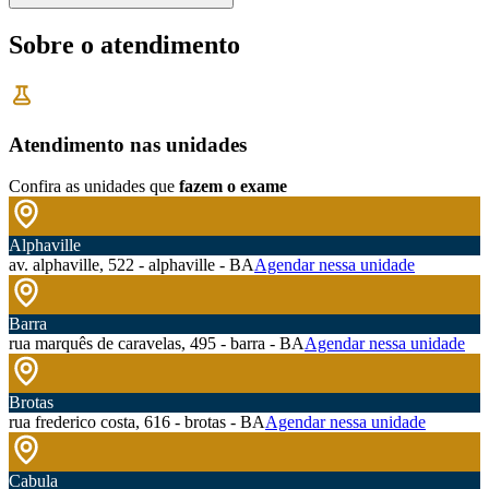
Sobre o atendimento
Atendimento nas unidades
Confira as unidades que
fazem o exame
Alphaville
av. alphaville, 522 - alphaville - BA
Agendar nessa unidade
Barra
rua marquês de caravelas, 495 - barra - BA
Agendar nessa unidade
Brotas
rua frederico costa, 616 - brotas - BA
Agendar nessa unidade
Cabula