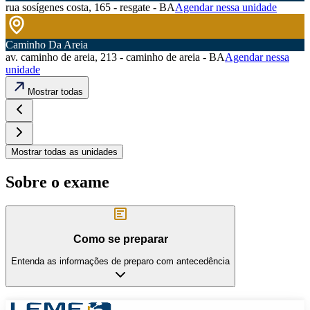
rua sosígenes costa, 165 - resgate - BA
Agendar nessa unidade
Caminho Da Areia
av. caminho de areia, 213 - caminho de areia - BA
Agendar nessa
unidade
Mostrar todas
Mostrar todas as unidades
Sobre o exame
Como se preparar
Entenda as informações de preparo com antecedência