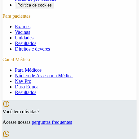
Política de cookies
Para pacientes
Exames
Vacinas
Unidades
Resultados
Direitos e deveres
Canal Médico
Para Médicos
Núcleo de Assessoria Médica
Nav Pro
Dasa Educa
Resultados
Você tem dúvidas?
Acesse nossas
perguntas frequentes