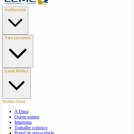
Institucional
Para pacientes
Canal Médico
Institucional
A Dasa
Quem somos
Imprensa
Trabalhe conosco
Portal de privacidade