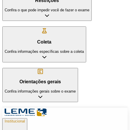
Restrições
Confira o que pode impedir você de fazer o exame
Coleta
Confira informações específicas sobre a coleta
Orientações gerais
Confira informações gerais sobre o exame
Institucional