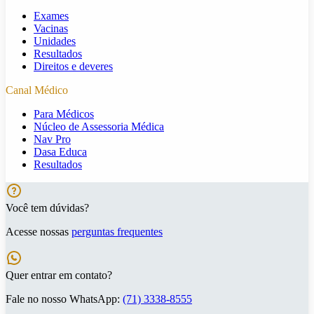
Exames
Vacinas
Unidades
Resultados
Direitos e deveres
Canal Médico
Para Médicos
Núcleo de Assessoria Médica
Nav Pro
Dasa Educa
Resultados
Você tem dúvidas?
Acesse nossas
perguntas frequentes
Quer entrar em contato?
Fale no nosso WhatsApp:
(71) 3338-8555