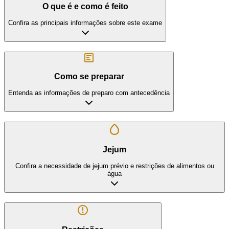
O que é e como é feito
Confira as principais informações sobre este exame
Como se preparar
Entenda as informações de preparo com antecedência
Jejum
Confira a necessidade de jejum prévio e restrições de alimentos ou
água