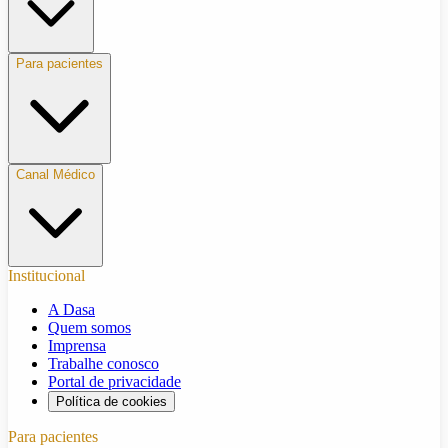
Para pacientes
Canal Médico
Institucional
A Dasa
Quem somos
Imprensa
Trabalhe conosco
Portal de privacidade
Política de cookies
Para pacientes