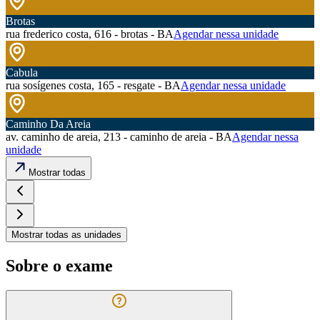
Brotas
rua frederico costa, 616 - brotas - BA
Agendar nessa unidade
Cabula
rua sosígenes costa, 165 - resgate - BA
Agendar nessa unidade
Caminho Da Areia
av. caminho de areia, 213 - caminho de areia - BA
Agendar nessa
unidade
Mostrar todas
Mostrar todas as unidades
Sobre o exame