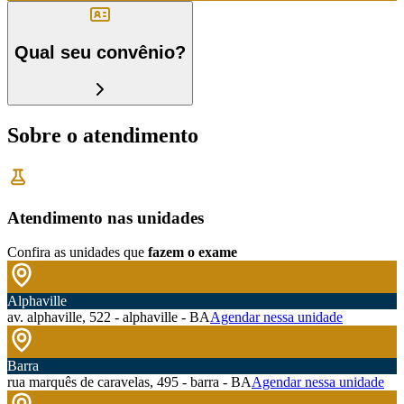
Qual seu convênio?
Sobre o atendimento
Atendimento nas unidades
Confira as unidades que
fazem o exame
Alphaville
av. alphaville, 522 - alphaville - BA
Agendar nessa unidade
Barra
rua marquês de caravelas, 495 - barra - BA
Agendar nessa unidade