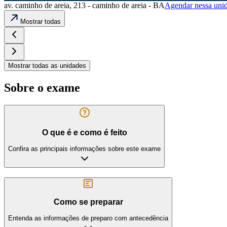
av. caminho de areia, 213 - caminho de areia - BA
Agendar nessa uni
Mostrar todas
Mostrar todas as unidades
Sobre o exame
O que é e como é feito
Confira as principais informações sobre este exame
Como se preparar
Entenda as informações de preparo com antecedência