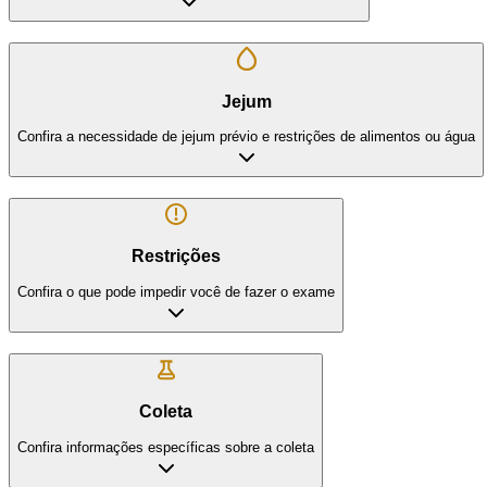
Jejum
Confira a necessidade de jejum prévio e restrições de alimentos ou água
Restrições
Confira o que pode impedir você de fazer o exame
Coleta
Confira informações específicas sobre a coleta