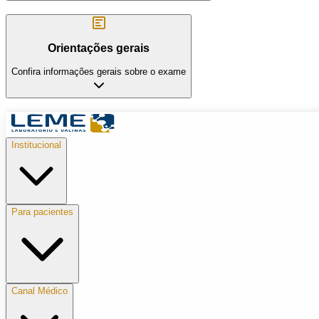
Orientações gerais
Confira informações gerais sobre o exame
Institucional
Para pacientes
Canal Médico