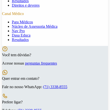
Resultados
Direitos e deveres
Canal Médico
Para Médicos
Núcleo de Assessoria Médica
Nav Pro
Dasa Educa
Resultados
Você tem dúvidas?
Acesse nossas
perguntas frequentes
Quer entrar em contato?
Fale no nosso WhatsApp:
(71) 3338-8555
Prefere ligar?