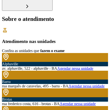
Sobre o atendimento
Atendimento nas unidades
Confira as unidades que
fazem o exame
Alphaville
av. alphaville, 522 - alphaville - BA
Agendar nessa unidade
Barra
rua marquês de caravelas, 495 - barra - BA
Agendar nessa unidade
Brotas
rua frederico costa, 616 - brotas - BA
Agendar nessa unidade