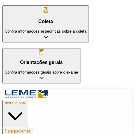
Coleta
Confira informações específicas sobre a coleta
Orientações gerais
Confira informações gerais sobre o exame
Institucional
Para pacientes