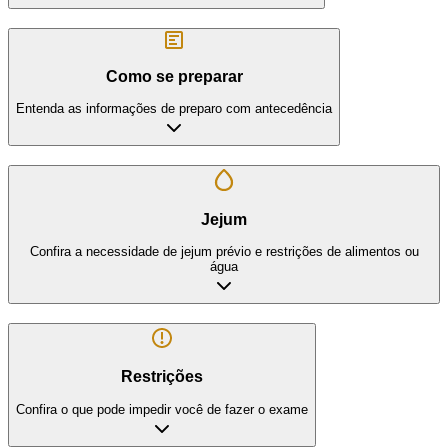
Como se preparar
Entenda as informações de preparo com antecedência
Jejum
Confira a necessidade de jejum prévio e restrições de alimentos ou
água
Restrições
Confira o que pode impedir você de fazer o exame