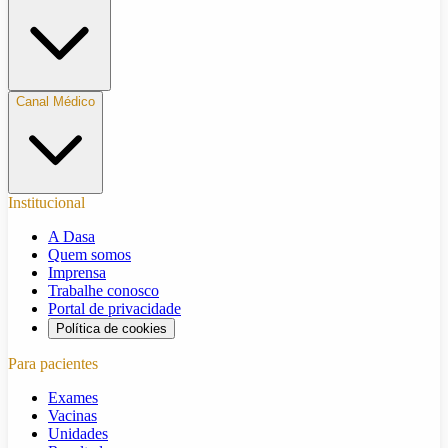
Canal Médico
Institucional
A Dasa
Quem somos
Imprensa
Trabalhe conosco
Portal de privacidade
Política de cookies
Para pacientes
Exames
Vacinas
Unidades