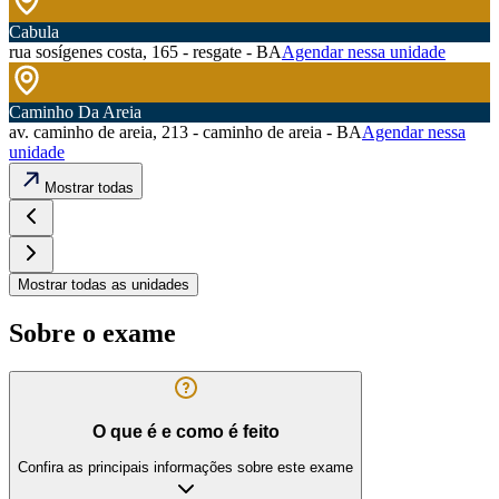
Cabula
rua sosígenes costa, 165 - resgate - BA
Agendar nessa unidade
Caminho Da Areia
av. caminho de areia, 213 - caminho de areia - BA
Agendar nessa
unidade
Mostrar todas
Mostrar todas as unidades
Sobre o exame
O que é e como é feito
Confira as principais informações sobre este exame