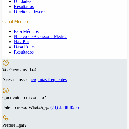
Unidades
Resultados
Direitos e deveres
Canal Médico
Para Médicos
Núcleo de Assessoria Médica
Nav Pro
Dasa Educa
Resultados
Você tem dúvidas?
Acesse nossas
perguntas frequentes
Quer entrar em contato?
Fale no nosso WhatsApp:
(71) 3338-8555
Prefere ligar?