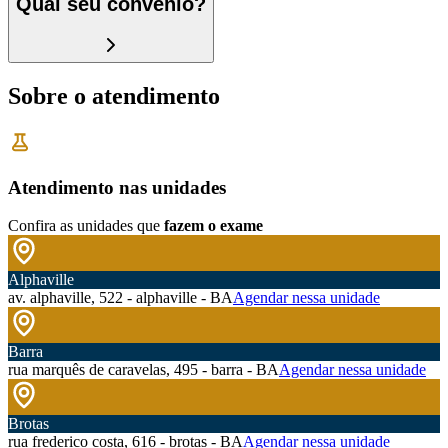
Qual seu convênio?
Sobre o atendimento
Atendimento nas unidades
Confira as unidades que
fazem o exame
Alphaville
av. alphaville, 522 - alphaville - BA
Agendar nessa unidade
Barra
rua marquês de caravelas, 495 - barra - BA
Agendar nessa unidade
Brotas
rua frederico costa, 616 - brotas - BA
Agendar nessa unidade