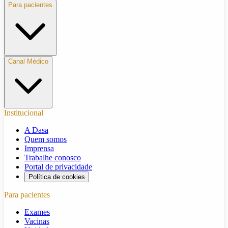
Para pacientes
Canal Médico
Institucional
A Dasa
Quem somos
Imprensa
Trabalhe conosco
Portal de privacidade
Política de cookies
Para pacientes
Exames
Vacinas