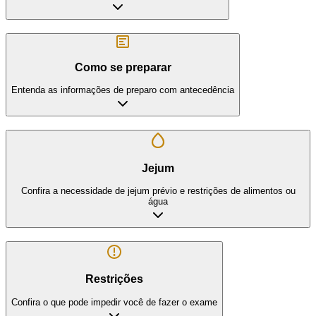
Como se preparar
Entenda as informações de preparo com antecedência
Jejum
Confira a necessidade de jejum prévio e restrições de alimentos ou
água
Restrições
Confira o que pode impedir você de fazer o exame