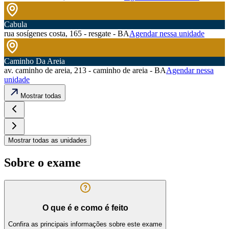
Cabula
rua sosígenes costa, 165 - resgate - BA
Agendar nessa unidade
Caminho Da Areia
av. caminho de areia, 213 - caminho de areia - BA
Agendar nessa
unidade
Mostrar todas
Mostrar todas as unidades
Sobre o exame
O que é e como é feito
Confira as principais informações sobre este exame