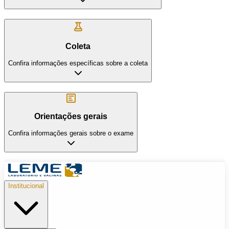
Coleta
Confira informações específicas sobre a coleta
Orientações gerais
Confira informações gerais sobre o exame
Institucional