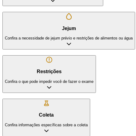
Jejum
Confira a necessidade de jejum prévio e restrições de alimentos ou água
Restrições
Confira o que pode impedir você de fazer o exame
Coleta
Confira informações específicas sobre a coleta