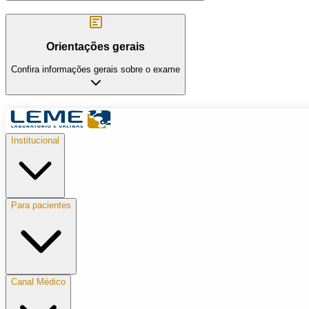
Orientações gerais
Confira informações gerais sobre o exame
Institucional
Para pacientes
Canal Médico