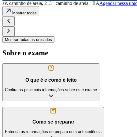
av. caminho de areia, 213 - caminho de areia - BA
Agendar nessa uni
Mostrar todas
Mostrar todas as unidades
Sobre o exame
O que é e como é feito
Confira as principais informações sobre este exame
Como se preparar
Entenda as informações de preparo com antecedência