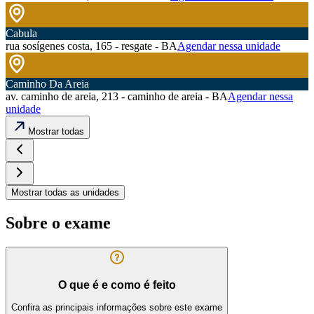
Cabula
rua sosígenes costa, 165 - resgate - BA
Agendar nessa unidade
Caminho Da Areia
av. caminho de areia, 213 - caminho de areia - BA
Agendar nessa
unidade
Mostrar todas
Mostrar todas as unidades
Sobre o exame
O que é e como é feito
Confira as principais informações sobre este exame