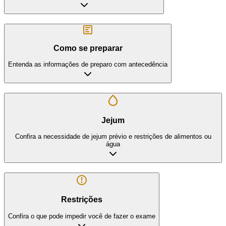
Como se preparar
Entenda as informações de preparo com antecedência
Jejum
Confira a necessidade de jejum prévio e restrições de alimentos ou
água
Restrições
Confira o que pode impedir você de fazer o exame