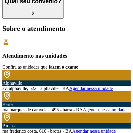
Qual seu convênio?
Sobre o atendimento
Atendimento nas unidades
Confira as unidades que
fazem o exame
Alphaville
av. alphaville, 522 - alphaville - BA
Agendar nessa unidade
Barra
rua marquês de caravelas, 495 - barra - BA
Agendar nessa unidade
Brotas
rua frederico costa, 616 - brotas - BA
Agendar nessa unidade