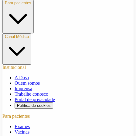
Para pacientes
Canal Médico
Institucional
A Dasa
Quem somos
Imprensa
Trabalhe conosco
Portal de privacidade
Política de cookies
Para pacientes
Exames
Vacinas