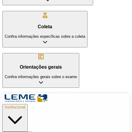
Coleta
Confira informações específicas sobre a coleta
Orientações gerais
Confira informações gerais sobre o exame
Institucional