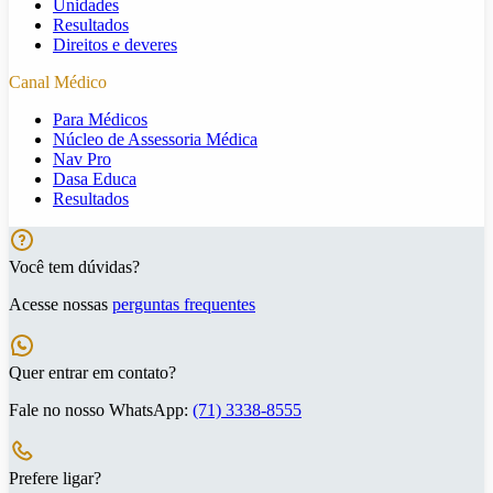
Unidades
Resultados
Direitos e deveres
Canal Médico
Para Médicos
Núcleo de Assessoria Médica
Nav Pro
Dasa Educa
Resultados
Você tem dúvidas?
Acesse nossas
perguntas frequentes
Quer entrar em contato?
Fale no nosso WhatsApp:
(71) 3338-8555
Prefere ligar?