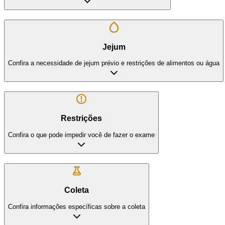
Jejum
Confira a necessidade de jejum prévio e restrições de alimentos ou água
Restrições
Confira o que pode impedir você de fazer o exame
Coleta
Confira informações específicas sobre a coleta