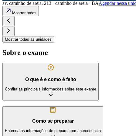
av. caminho de areia, 213 - caminho de areia - BA
Agendar nessa uni
Mostrar todas
Mostrar todas as unidades
Sobre o exame
O que é e como é feito
Confira as principais informações sobre este exame
Como se preparar
Entenda as informações de preparo com antecedência