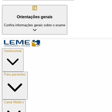
Orientações gerais
Confira informações gerais sobre o exame
Institucional
Para pacientes
Canal Médico