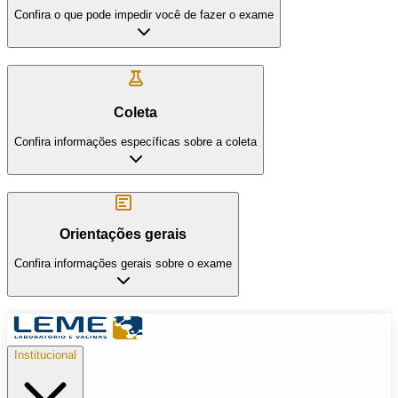
Confira o que pode impedir você de fazer o exame
Coleta
Confira informações específicas sobre a coleta
Orientações gerais
Confira informações gerais sobre o exame
Institucional