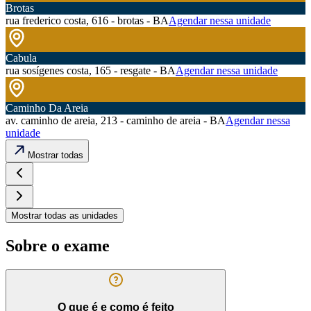
Brotas
rua frederico costa, 616 - brotas - BA
Agendar nessa unidade
Cabula
rua sosígenes costa, 165 - resgate - BA
Agendar nessa unidade
Caminho Da Areia
av. caminho de areia, 213 - caminho de areia - BA
Agendar nessa
unidade
Mostrar todas
Mostrar todas as unidades
Sobre o exame
O que é e como é feito