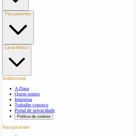
Para pacientes
Canal Médico
Institucional
A Dasa
Quem somos
Imprensa
Trabalhe conosco
Portal de privacidade
Política de cookies
Para pacientes