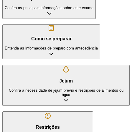
Confira as principais informações sobre este exame
Como se preparar
Entenda as informações de preparo com antecedência
Jejum
Confira a necessidade de jejum prévio e restrições de alimentos ou
água
Restrições