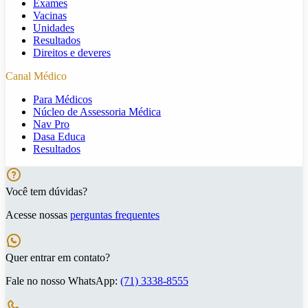
Exames
Vacinas
Unidades
Resultados
Direitos e deveres
Canal Médico
Para Médicos
Núcleo de Assessoria Médica
Nav Pro
Dasa Educa
Resultados
Você tem dúvidas?
Acesse nossas
perguntas frequentes
Quer entrar em contato?
Fale no nosso WhatsApp:
(71) 3338-8555