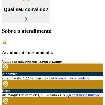
Qual seu convênio?
Sobre o atendimento
Atendimento nas unidades
Confira as unidades que
fazem o exame
Alphaville
av. alphaville, 522 - alphaville - BA
Agendar nessa unidade
Barra
rua marquês de caravelas, 495 - barra - BA
Agendar nessa unidade