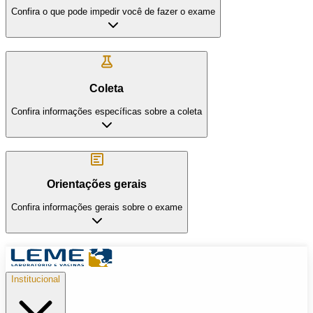
Confira o que pode impedir você de fazer o exame
Coleta
Confira informações específicas sobre a coleta
Orientações gerais
Confira informações gerais sobre o exame
Institucional