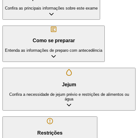
Confira as principais informações sobre este exame
Como se preparar
Entenda as informações de preparo com antecedência
Jejum
Confira a necessidade de jejum prévio e restrições de alimentos ou
água
Restrições