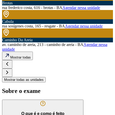
Brotas
rua frederico costa, 616 - brotas - BA
Agendar nessa unidade
Cabula
rua sosígenes costa, 165 - resgate - BA
Agendar nessa unidade
Caminho Da Areia
av. caminho de areia, 213 - caminho de areia - BA
Agendar nessa
unidade
Mostrar todas
Mostrar todas as unidades
Sobre o exame
O que é e como é feito