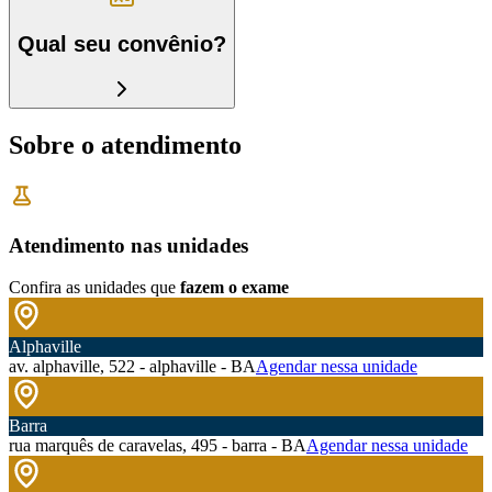
Qual seu convênio?
Sobre o atendimento
Atendimento nas unidades
Confira as unidades que
fazem o exame
Alphaville
av. alphaville, 522 - alphaville - BA
Agendar nessa unidade
Barra
rua marquês de caravelas, 495 - barra - BA
Agendar nessa unidade