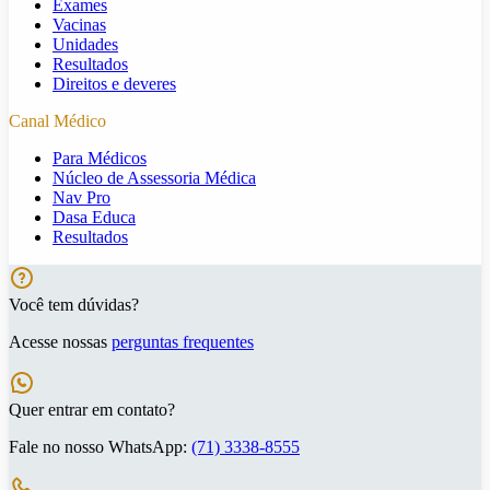
Exames
Vacinas
Unidades
Resultados
Direitos e deveres
Canal Médico
Para Médicos
Núcleo de Assessoria Médica
Nav Pro
Dasa Educa
Resultados
Você tem dúvidas?
Acesse nossas
perguntas frequentes
Quer entrar em contato?
Fale no nosso WhatsApp:
(71) 3338-8555