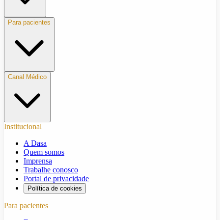
Para pacientes
Canal Médico
Institucional
A Dasa
Quem somos
Imprensa
Trabalhe conosco
Portal de privacidade
Política de cookies
Para pacientes