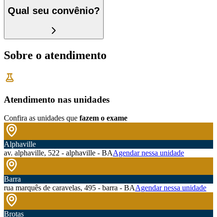
Qual seu convênio?
Sobre o atendimento
Atendimento nas unidades
Confira as unidades que
fazem o exame
Alphaville
av. alphaville, 522 - alphaville - BA
Agendar nessa unidade
Barra
rua marquês de caravelas, 495 - barra - BA
Agendar nessa unidade
Brotas