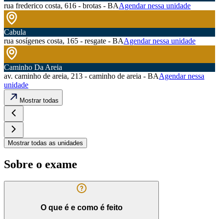
rua frederico costa, 616 - brotas - BA
Agendar nessa unidade
Cabula
rua sosígenes costa, 165 - resgate - BA
Agendar nessa unidade
Caminho Da Areia
av. caminho de areia, 213 - caminho de areia - BA
Agendar nessa
unidade
Mostrar todas
Mostrar todas as unidades
Sobre o exame
O que é e como é feito