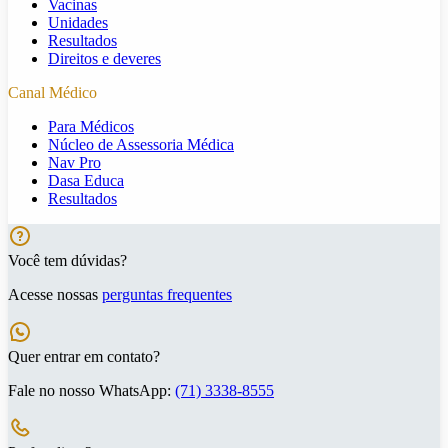
Vacinas
Unidades
Resultados
Direitos e deveres
Canal Médico
Para Médicos
Núcleo de Assessoria Médica
Nav Pro
Dasa Educa
Resultados
Você tem dúvidas?
Acesse nossas
perguntas frequentes
Quer entrar em contato?
Fale no nosso WhatsApp:
(71) 3338-8555