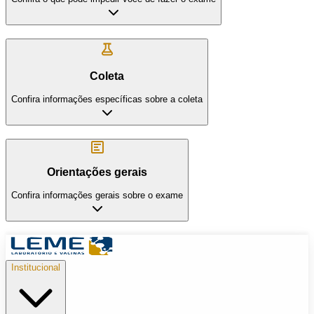
Coleta
Confira informações específicas sobre a coleta
Orientações gerais
Confira informações gerais sobre o exame
Institucional