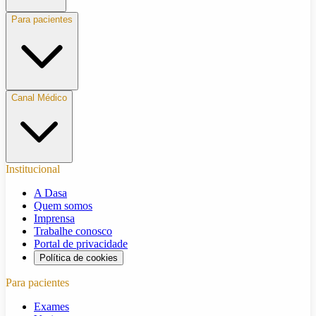
Para pacientes
Canal Médico
Institucional
A Dasa
Quem somos
Imprensa
Trabalhe conosco
Portal de privacidade
Política de cookies
Para pacientes
Exames