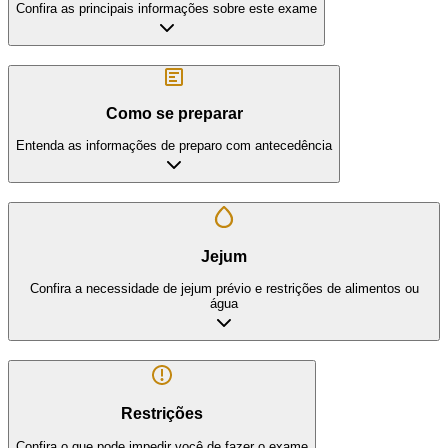
Confira as principais informações sobre este exame
Como se preparar
Entenda as informações de preparo com antecedência
Jejum
Confira a necessidade de jejum prévio e restrições de alimentos ou
água
Restrições
Confira o que pode impedir você de fazer o exame