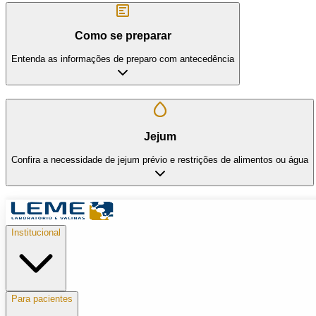
Como se preparar
Entenda as informações de preparo com antecedência
Jejum
Confira a necessidade de jejum prévio e restrições de alimentos ou água
Institucional
Para pacientes