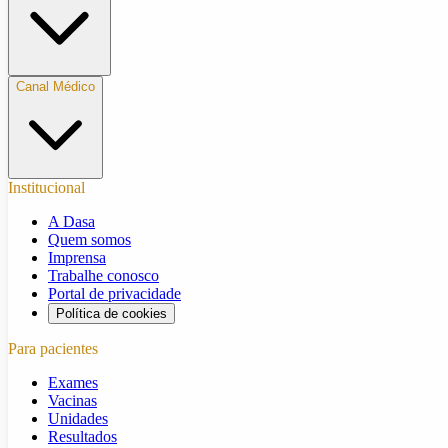
Canal Médico
Institucional
A Dasa
Quem somos
Imprensa
Trabalhe conosco
Portal de privacidade
Política de cookies
Para pacientes
Exames
Vacinas
Unidades
Resultados