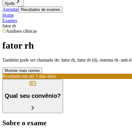
Ajuda
Agendar
Resultados de exames
Home
Exames
fator rh
Análises clínicas
fator rh
Também pode ser chamado de:
fator rh, fator rh (d), sistema rh- anti-d
Mostrar mais nomes
Resultado em até
3 dias úteis
Qual seu convênio?
Sobre o exame