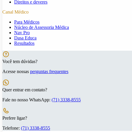
Direitos e deveres
Canal Médico
Para Médicos
Núcleo de Assessoria Médica
Nav Pro
Dasa Educa
Resultados
Você tem dúvidas?
Acesse nossas
perguntas frequentes
Quer entrar em contato?
Fale no nosso WhatsApp:
(71) 3338-8555
Prefere ligar?
Telefone:
(71) 3338-8555