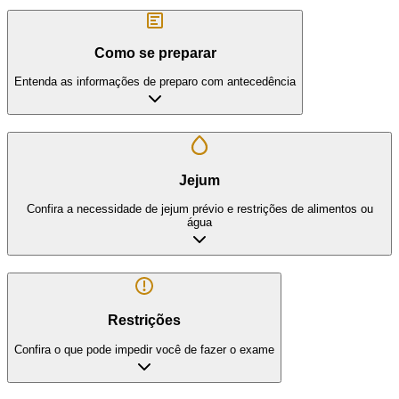
Como se preparar
Entenda as informações de preparo com antecedência
Jejum
Confira a necessidade de jejum prévio e restrições de alimentos ou
água
Restrições
Confira o que pode impedir você de fazer o exame