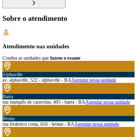
Sobre o atendimento
Atendimento nas unidades
Confira as unidades que
fazem o exame
Alphaville
av. alphaville, 522 - alphaville - BA
Agendar nessa unidade
Barra
rua marquês de caravelas, 495 - barra - BA
Agendar nessa unidade
Brotas
rua frederico costa, 616 - brotas - BA
Agendar nessa unidade