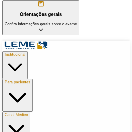
Orientações gerais
Confira informações gerais sobre o exame
Institucional
Para pacientes
Canal Médico