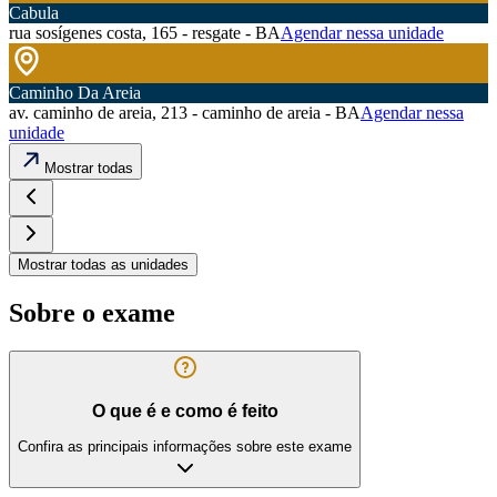
Cabula
rua sosígenes costa, 165 - resgate - BA
Agendar nessa unidade
Caminho Da Areia
av. caminho de areia, 213 - caminho de areia - BA
Agendar nessa
unidade
Mostrar todas
Mostrar todas as unidades
Sobre o exame
O que é e como é feito
Confira as principais informações sobre este exame