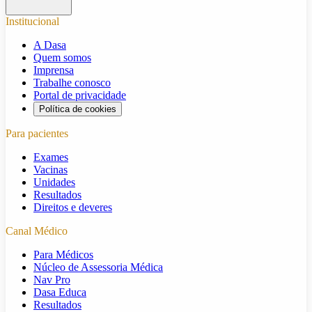
Institucional
A Dasa
Quem somos
Imprensa
Trabalhe conosco
Portal de privacidade
Política de cookies
Para pacientes
Exames
Vacinas
Unidades
Resultados
Direitos e deveres
Canal Médico
Para Médicos
Núcleo de Assessoria Médica
Nav Pro
Dasa Educa
Resultados