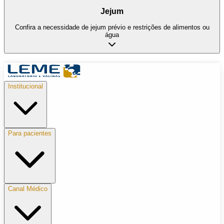
Jejum
Confira a necessidade de jejum prévio e restrições de alimentos ou
água
Institucional
Para pacientes
Canal Médico