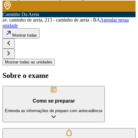
Caminho Da Areia
av. caminho de areia, 213 - caminho de areia - BA
Agendar nessa
unidade
Mostrar todas
Mostrar todas as unidades
Sobre o exame
Como se preparar
Entenda as informações de preparo com antecedência