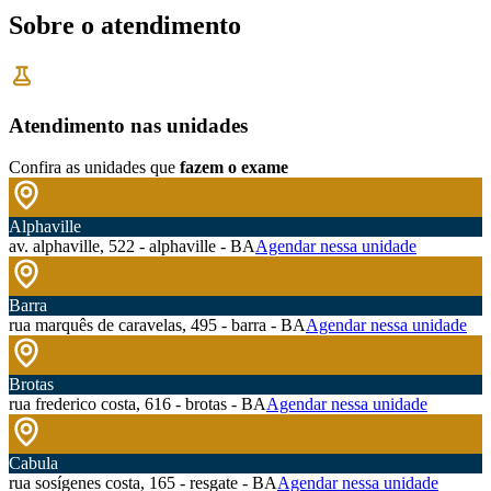
Sobre o atendimento
Atendimento nas unidades
Confira as unidades que
fazem o exame
Alphaville
av. alphaville, 522 - alphaville - BA
Agendar nessa unidade
Barra
rua marquês de caravelas, 495 - barra - BA
Agendar nessa unidade
Brotas
rua frederico costa, 616 - brotas - BA
Agendar nessa unidade
Cabula
rua sosígenes costa, 165 - resgate - BA
Agendar nessa unidade