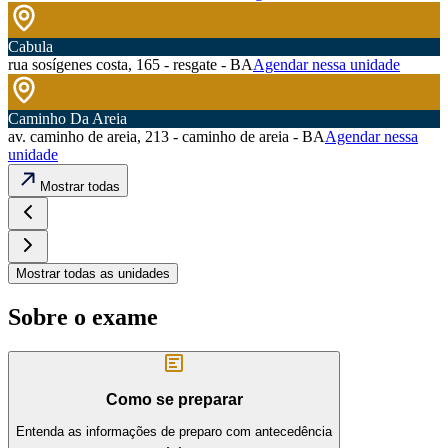
Cabula
rua sosígenes costa, 165 - resgate - BA
Agendar nessa unidade
Caminho Da Areia
av. caminho de areia, 213 - caminho de areia - BA
Agendar nessa
unidade
Mostrar todas
Mostrar todas as unidades
Sobre o exame
Como se preparar
Entenda as informações de preparo com antecedência