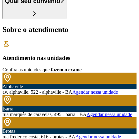
Qual seu convênio?
Sobre o atendimento
Atendimento nas unidades
Confira as unidades que
fazem o exame
Alphaville
av. alphaville, 522 - alphaville - BA
Agendar nessa unidade
Barra
rua marquês de caravelas, 495 - barra - BA
Agendar nessa unidade
Brotas
rua frederico costa, 616 - brotas - BA
Agendar nessa unidade