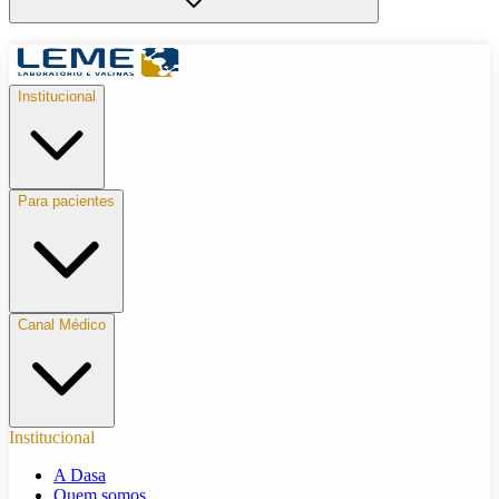
Institucional
Para pacientes
Canal Médico
Institucional
A Dasa
Quem somos