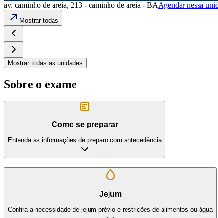
av. caminho de areia, 213 - caminho de areia - BA
Agendar nessa uni
Mostrar todas
Mostrar todas as unidades
Sobre o exame
Como se preparar
Entenda as informações de preparo com antecedência
Jejum
Confira a necessidade de jejum prévio e restrições de alimentos ou água