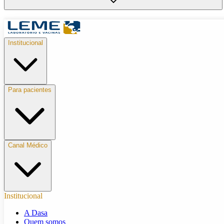
Institucional
Para pacientes
Canal Médico
Institucional
A Dasa
Quem somos