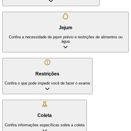
Jejum
Confira a necessidade de jejum prévio e restrições de alimentos ou
água
Restrições
Confira o que pode impedir você de fazer o exame
Coleta
Confira informações específicas sobre a coleta