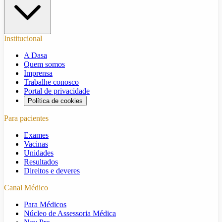
Institucional
A Dasa
Quem somos
Imprensa
Trabalhe conosco
Portal de privacidade
Política de cookies
Para pacientes
Exames
Vacinas
Unidades
Resultados
Direitos e deveres
Canal Médico
Para Médicos
Núcleo de Assessoria Médica