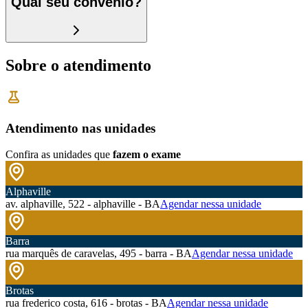
Qual seu convênio?
Sobre o atendimento
Atendimento nas unidades
Confira as unidades que
fazem o exame
Alphaville
av. alphaville, 522 - alphaville - BA
Agendar nessa unidade
Barra
rua marquês de caravelas, 495 - barra - BA
Agendar nessa unidade
Brotas
rua frederico costa, 616 - brotas - BA
Agendar nessa unidade