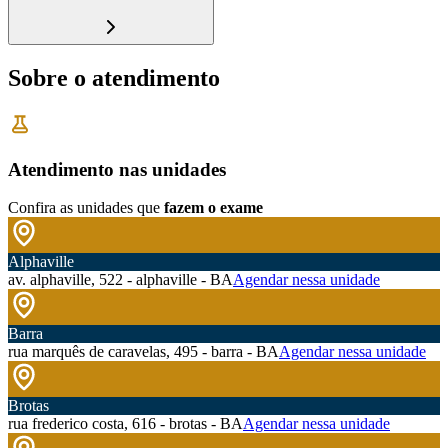
Sobre o atendimento
Atendimento nas unidades
Confira as unidades que
fazem o exame
Alphaville
av. alphaville, 522 - alphaville - BA
Agendar nessa unidade
Barra
rua marquês de caravelas, 495 - barra - BA
Agendar nessa unidade
Brotas
rua frederico costa, 616 - brotas - BA
Agendar nessa unidade