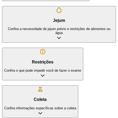
Jejum
Confira a necessidade de jejum prévio e restrições de alimentos ou
água
Restrições
Confira o que pode impedir você de fazer o exame
Coleta
Confira informações específicas sobre a coleta