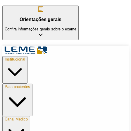
Orientações gerais
Confira informações gerais sobre o exame
Institucional
Para pacientes
Canal Médico