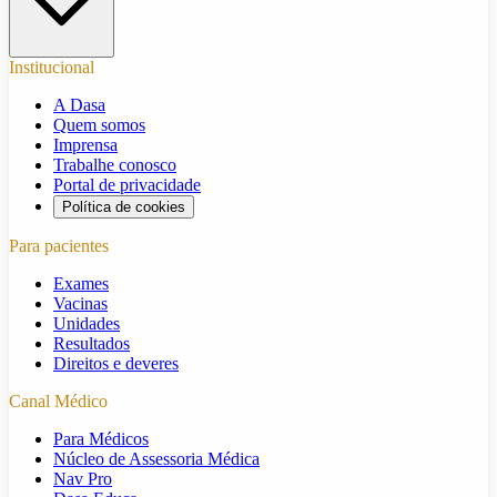
Institucional
A Dasa
Quem somos
Imprensa
Trabalhe conosco
Portal de privacidade
Política de cookies
Para pacientes
Exames
Vacinas
Unidades
Resultados
Direitos e deveres
Canal Médico
Para Médicos
Núcleo de Assessoria Médica
Nav Pro