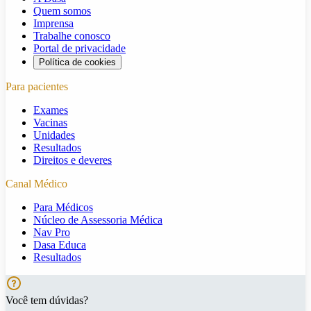
Quem somos
Imprensa
Trabalhe conosco
Portal de privacidade
Política de cookies
Para pacientes
Exames
Vacinas
Unidades
Resultados
Direitos e deveres
Canal Médico
Para Médicos
Núcleo de Assessoria Médica
Nav Pro
Dasa Educa
Resultados
Você tem dúvidas?