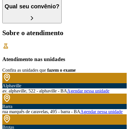
Qual seu convênio?
Sobre o atendimento
Atendimento nas unidades
Confira as unidades que
fazem o exame
Alphaville
av. alphaville, 522 - alphaville - BA
Agendar nessa unidade
Barra
rua marquês de caravelas, 495 - barra - BA
Agendar nessa unidade
Brotas