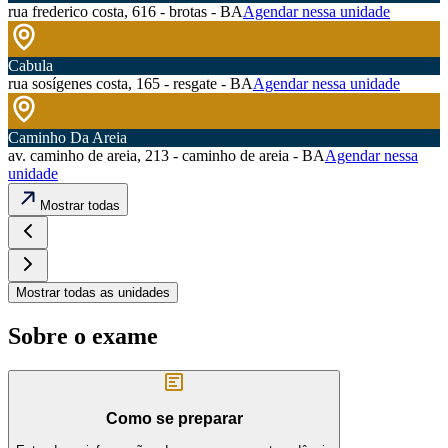
rua frederico costa, 616 - brotas - BA
Agendar nessa unidade
Cabula
rua sosígenes costa, 165 - resgate - BA
Agendar nessa unidade
Caminho Da Areia
av. caminho de areia, 213 - caminho de areia - BA
Agendar nessa
unidade
Mostrar todas
Mostrar todas as unidades
Sobre o exame
Como se preparar