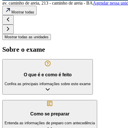
av. caminho de areia, 213 - caminho de areia - BA
Agendar nessa uni
Mostrar todas
Mostrar todas as unidades
Sobre o exame
O que é e como é feito
Confira as principais informações sobre este exame
Como se preparar
Entenda as informações de preparo com antecedência