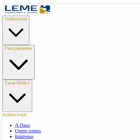
Institucional
Para pacientes
Canal Médico
Institucional
A Dasa
Quem somos
Imprensa