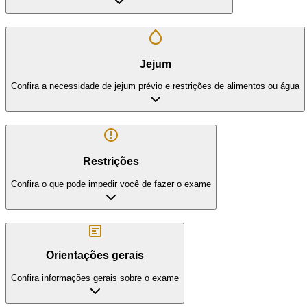
Jejum
Confira a necessidade de jejum prévio e restrições de alimentos ou água
Restrições
Confira o que pode impedir você de fazer o exame
Orientações gerais
Confira informações gerais sobre o exame