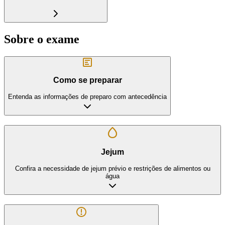
Sobre o exame
Como se preparar
Entenda as informações de preparo com antecedência
Jejum
Confira a necessidade de jejum prévio e restrições de alimentos ou
água