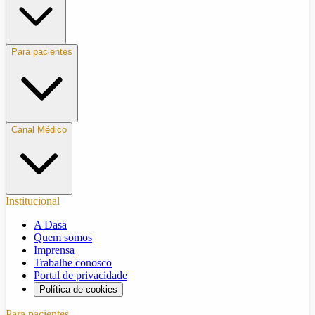
Para pacientes
Canal Médico
Institucional
A Dasa
Quem somos
Imprensa
Trabalhe conosco
Portal de privacidade
Política de cookies
Para pacientes