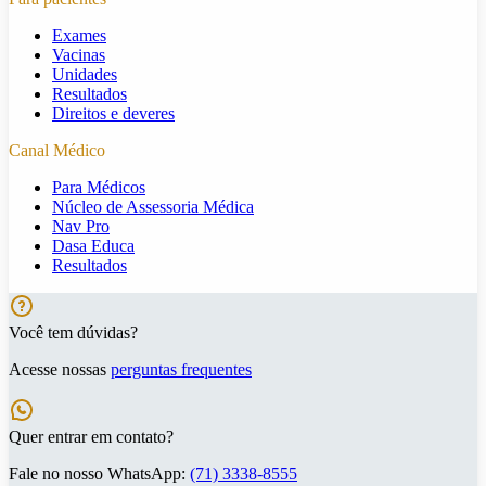
Exames
Vacinas
Unidades
Resultados
Direitos e deveres
Canal Médico
Para Médicos
Núcleo de Assessoria Médica
Nav Pro
Dasa Educa
Resultados
Você tem dúvidas?
Acesse nossas
perguntas frequentes
Quer entrar em contato?
Fale no nosso WhatsApp:
(71) 3338-8555