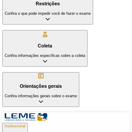
Restrições
Confira o que pode impedir você de fazer o exame
Coleta
Confira informações específicas sobre a coleta
Orientações gerais
Confira informações gerais sobre o exame
Institucional